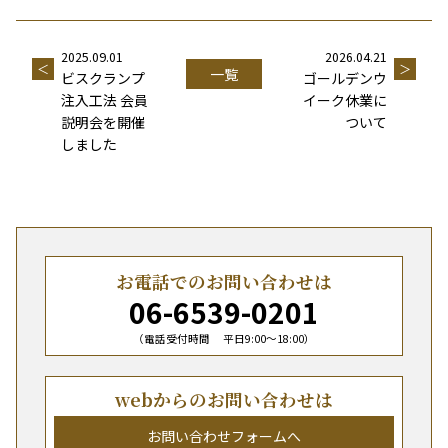
2025.09.01
2026.04.21
＜
＞
一覧
ビスクランプ
ゴールデンウ
注入工法 会員
イーク休業に
説明会を開催
ついて
しました
お電話でのお問い合わせは
06-6539-0201
（電話受付時間 平日9:00〜18:00）
webからのお問い合わせは
お問い合わせフォームへ