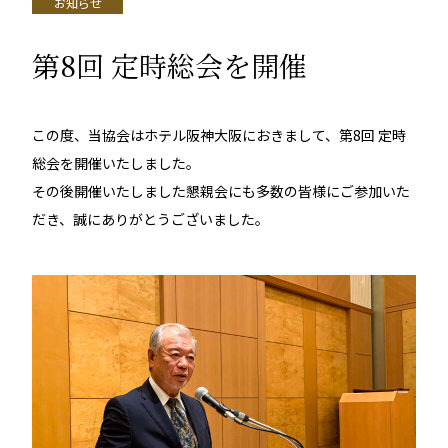
お知らせ
第8回 定時総会を開催
この度、当協会はホテル阪神大阪におきまして、第8回 定時
総会を開催いたしました。
その後開催いたしました懇親会にも多数の皆様にご参加いた
だき、誠にありがとうございました。