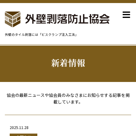
外壁のタイル剥落には「ビスクランプ注入工法」
新着情報
協会の最新ニュースや協会員のみなさまにお知らせする記事を掲
載しています。
2025.11.28