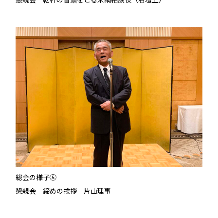
総会の様子⑤
懇親会 締めの挨拶 片山理事