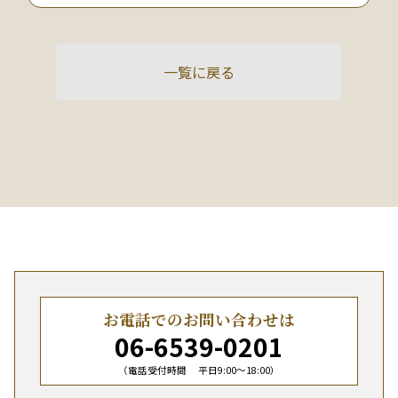
一覧に戻る
お電話でのお問い合わせは
06-6539-0201
（電話受付時間 平日9:00〜18:00）