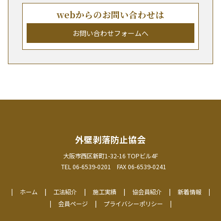
webからのお問い合わせは
お問い合わせフォームへ
外壁剥落防止協会
大阪市西区新町1-32-16 TOPビル4F
TEL 06-6539-0201 FAX 06-6539-0241
ホーム
工法紹介
施工実績
協会員紹介
新着情報
会員ページ
プライバシーポリシー