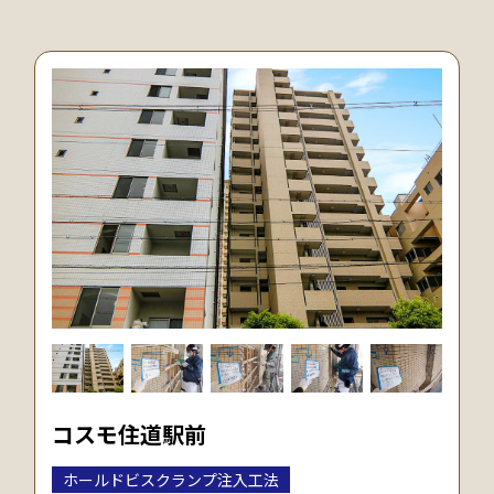
コスモ住道駅前
ホールドビスクランプ注入工法