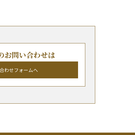
らのお問い合わせは
合わせフォームへ