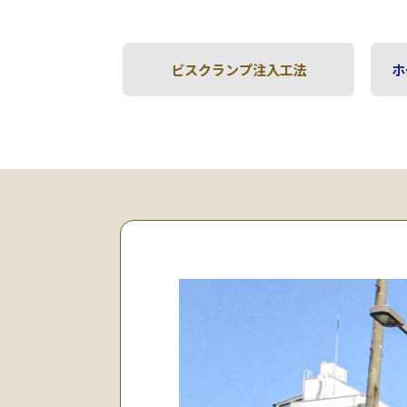
ビスクランプ注入工法
ホ