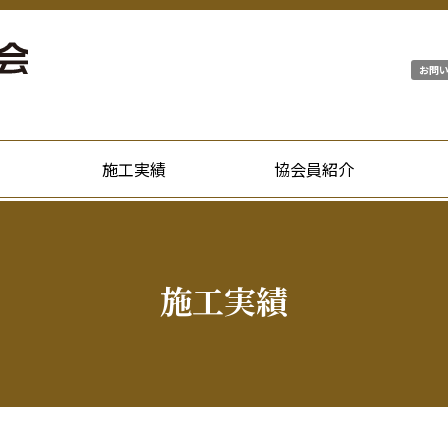
お問
施工実績
協会員紹介
施工実績