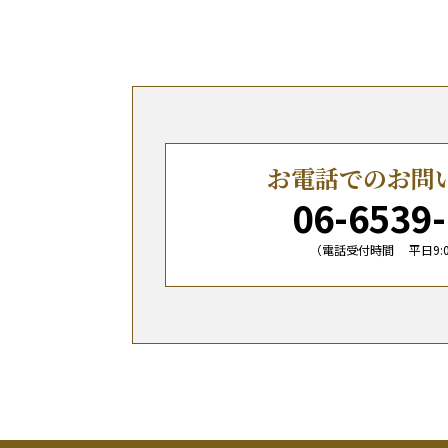
お電話でのお問
06-6539
（電話受付時間 平日9:00