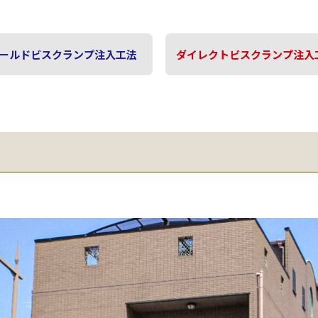
ールドビスクランプ注入工法
ダイレクトビスクランプ注入