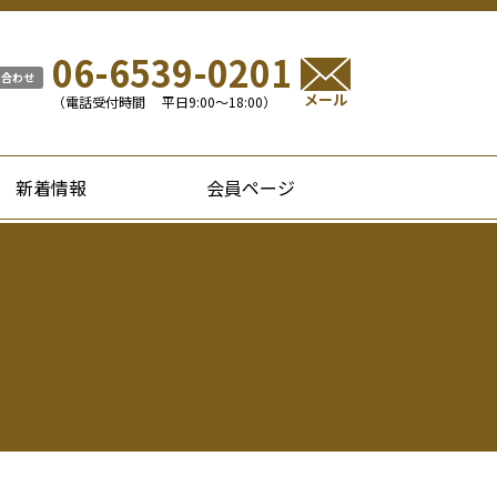
06-6539-0201
い合わせ
メール
（電話受付時間 平日9:00〜18:00）
新着情報
会員ページ