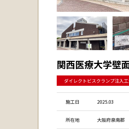
関西医療大学壁面
ダイレクトビスクランプ注入工
施工日
2025.03
所在地
大阪府泉南郡