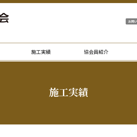
お問
施工実績
協会員紹介
施工実績