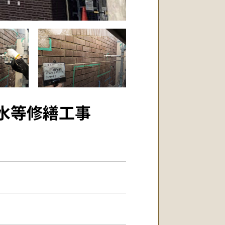
水等修繕工事