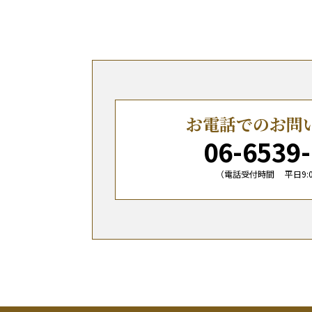
お電話でのお問
06-6539
（電話受付時間 平日9:00