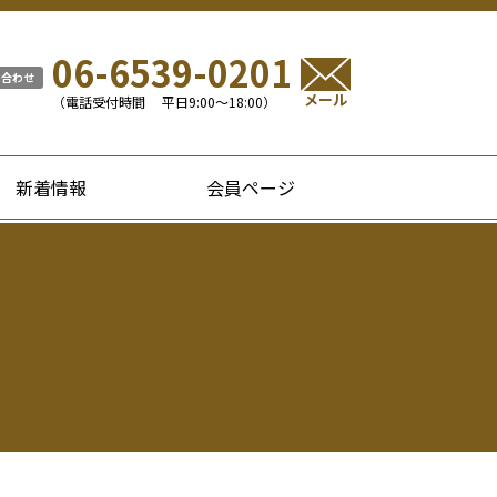
06-6539-0201
い合わせ
メール
（電話受付時間 平日9:00〜18:00）
新着情報
会員ページ