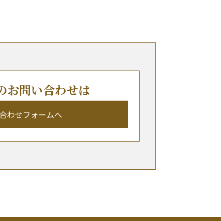
らのお問い合わせは
合わせフォームへ