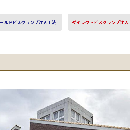
ールドビスクランプ注入工法
ダイレクトビスクランプ注入